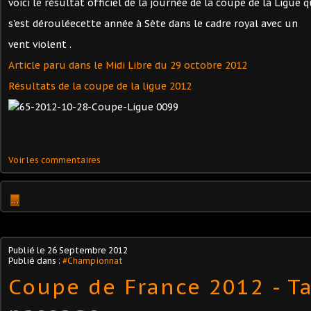
voici le résultat officiel de la journée de la coupe de la Ligue q
s'est dérouléecette année à Sète dans le cadre royal avec un
vent violent .
Article paru dans le Midi Libre du 29 octobre 2012
Résultats de la coupe de la ligue 2012
Voir les commentaires
…
Publié le
26 Septembre 2012
Publié dans :
#Championnat
Coupe de France 2012 - T