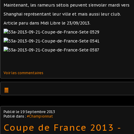
Maintenant, les rameurs sétois peuvent s'envoler mardi vers
Shanghaï représentant leur ville et mais aussi leur club.
Article paru dans Midi Libre le 23/09/2013.
Voir les commentaires
…
Publié le
19 Septembre 2013
Publié dans :
#Championnat
Coupe de France 2013 -