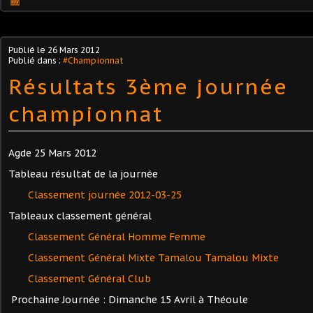
Publié le
26 Mars 2012
Publié dans :
#Championnat
Résultats 3ème journée
championnat
Agde 25 Mars 2012
Tableau résultat de la journée
Classement journée 2012-03-25
Tableaux classement général
Classement Général Homme Femme
Classement Général Mixte Tamalou Tamalou Mixte
Classement Général Club
Prochaine Journée : Dimanche 15 Avril à Théoule