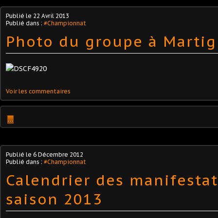
Publié le
22 Avril 2013
Publié dans :
#Championnat
Photo du groupe à Marti
Voir les commentaires
…
Publié le
6 Décembre 2012
Publié dans :
#Championnat
Calendrier des manifesta
saison 2013