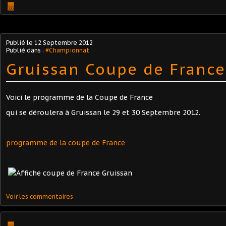
…
Publié le
12 Septembre 2012
Publié dans :
#Championnat
Gruissan Coupe de France
Voici le programme de la Coupe de France
qui se déroulera à Gruissan le 29 et 30 Septembre 2012.
programme de la coupe de France
Voir les commentaires
…