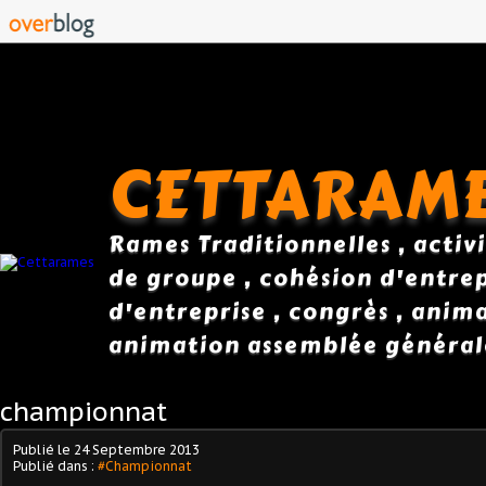
CETTARAM
Rames Traditionnelles , activi
de groupe , cohésion d'entrepr
d'entreprise , congrès , anim
animation assemblée général
championnat
Publié le
24 Septembre 2013
Publié dans :
#Championnat