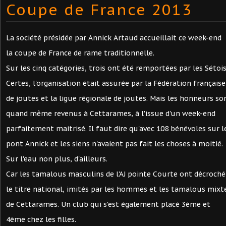
Coupe de France 2013
La société présidée par Annick Artaud accueillait ce week-end
la coupe de France de rame traditionnelle.
Sur les cinq catégories, trois ont été remportées par les Sétois
Certes, l'organisation était assurée par la Fédération française
de joutes et la ligue régionale de joutes. Mais les honneurs so
quand même revenus à Cettarames, à l'issue d'un week-end
parfaitement maitrisé. Il faut dire qu'avec 108 bénévoles sur l
pont Annick et les siens n'avaient pas fait les choses à moitié.
Sur l'eau non plus, d'ailleurs.
Car les tamalous masculins de l'AJ pointe Courte ont décroché
le titre national, imités par les hommes et les tamalous mixt
de Cettarames. Un club qui s'est également placé 3ème et
4ème chez les filles.