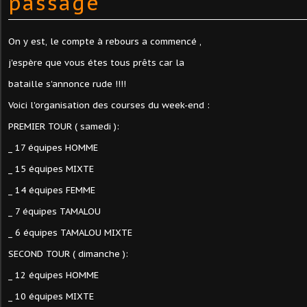
passage
On y est, le compte à rebours a commencé ,
j'espère que vous étes tous prêts car la
bataille s'annonce rude !!!!
Voici l'organisation des courses du week-end :
PREMIER TOUR ( samedi ):
_ 17 équipes HOMME
_ 15 équipes MIXTE
_ 14 équipes FEMME
_ 7 équipes TAMALOU
_ 6 équipes TAMALOU MIXTE
SECOND TOUR ( dimanche ):
_ 12 équipes HOMME
_ 10 équipes MIXTE