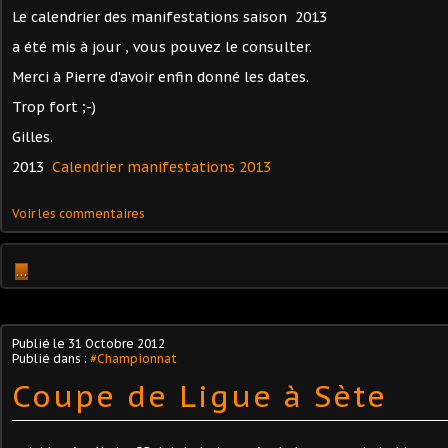
Le calendrier des manifestations saison 2013
a été mis à jour , vous pouvez le consulter.
Merci à Pierre d'avoir enfin donné les dates.
Trop fort ;-)
Gilles.
2013
Calendrier manifestations 2013
Voir les commentaires
…
Publié le
31 Octobre 2012
Publié dans :
#Championnat
Coupe de Ligue à Sète