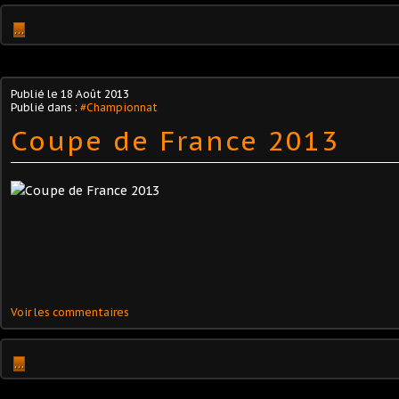
…
Publié le
18 Août 2013
Publié dans :
#Championnat
Coupe de France 2013
Voir les commentaires
…