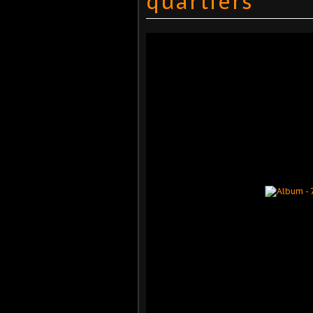
quartiers