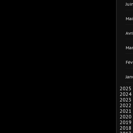
Jui
Mai
Avri
Mar
Fév
Jan
2025
2024
2023
2022
2021
2020
2019
2018