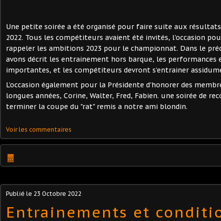
Une petite soirée a été organisé pour faire suite aux résultat
2022. Tous les compétiteurs avaient été invités, l'occasion pou
rappeler les ambitions 2023 pour le championnat. Dans le pré
avons décrit les entrainement hors barque, les performances 
importantes, et les compétiteurs devront s’entrainer assidum
L’occasion également pour la Présidente d'honorer des membre
longues années, Corine, Walter, Fred, Fabien. une soirée de 
terminer la coupe du "rat" remis a notre ami blondin.
Voir les commentaires
…
Publié le
23 Octobre 2022
Entrainements et conditi