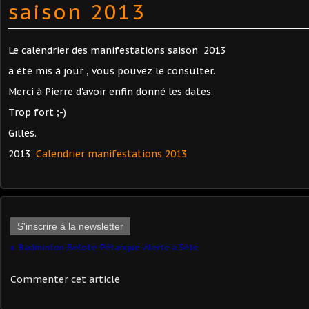
saison 2013
Le calendrier des manifestations saison 2013
a été mis à jour , vous pouvez le consulter.
Merci à Pierre d'avoir enfin donné les dates.
Trop fort ;-)
Gilles.
2013
Calendrier manifestations 2013
S'inscrire à la newsletter
Badminton-Belote-Pétanque-Alerte à Sète
Commenter cet article