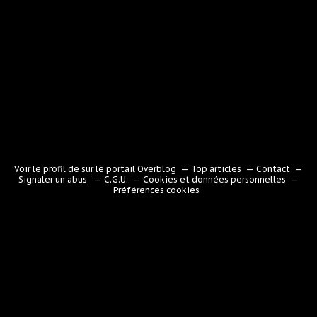
Voir le profil de
sur le portail Overblog
Top articles
Contact
Signaler un abus
C.G.U.
Cookies et données personnelles
Préférences cookies