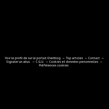
Voir le profil de
sur le portail Overblog
Top articles
Contact
Signaler un abus
C.G.U.
Cookies et données personnelles
Préférences cookies