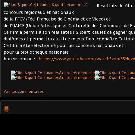
Résultats du film
concours régionaux et nationaux
de la FFCV (Féd. Française de Cinéma et de Vidéo) et
de l'UAICF (Union Artistique et Culturelle des Cheminots de Fr
Ce film a permis à son réalisateur Gilbert Raulet de gagner qu
diplômes et permettra aussi de mieux faire connaître Cettara
Ce film a été sélectionné pour les concours nationaux et...
pour la bibliothèque nationale.
bon visionnage :
https://www.youtube.com/watch?v=pi5SHqvA
Voir les commentaires
…