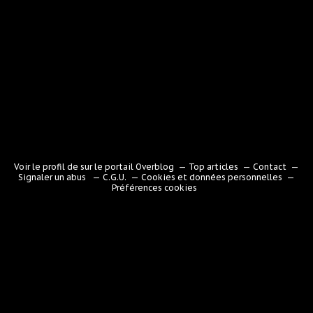
Voir le profil de
sur le portail Overblog
Top articles
Contact
Signaler un abus
C.G.U.
Cookies et données personnelles
Préférences cookies