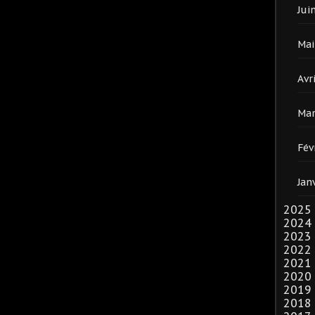
Jui
Mai
Avri
Mar
Fév
Jan
2025
2024
2023
2022
2021
2020
2019
2018