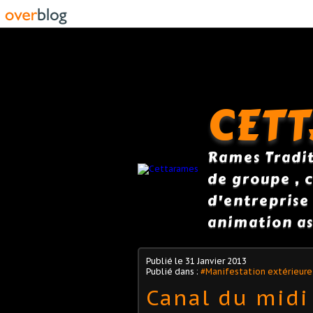
CET
Rames Traditi
de groupe , c
d'entreprise
animation as
Publié le
31 Janvier 2013
Publié dans :
#Manifestation extérieure
Canal du midi