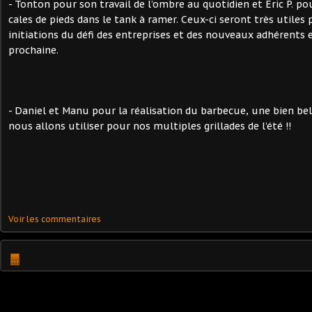
- Tonton pour son travail de l’ombre au quotidien et Eric P. pou
cales de pieds dans le tank à ramer. Ceux-ci seront très utiles
initiations du défi des entreprises et des nouveaux adhérents 
prochaine.
- Daniel et Manu pour la réalisation du barbecue, une bien be
nous allons utiliser pour nos multiples grillades de l’été !!
Voir les commentaires
…