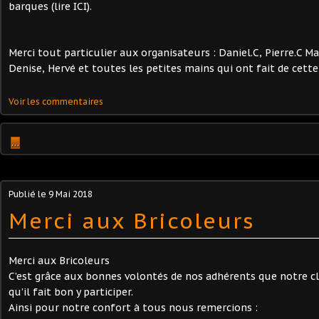
barques (lire ICI).
Merci tout particulier aux organisateurs : Daniel.C, Pierre.C Ma
Denise, Hervé et toutes les petites mains qui ont fait de cette
Voir les commentaires
…
Publié le
9 Mai 2018
Merci aux Bricoleurs
Merci aux Bricoleurs
C’est grâce aux bonnes volontés de nos adhérents que notre cl
qu’il fait bon y participer.
Ainsi pour notre confort à tous nous remercions :