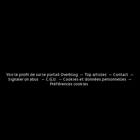
Voir le profil de
sur le portail Overblog
Top articles
Contact
Signaler un abus
C.G.U.
Cookies et données personnelles
Préférences cookies