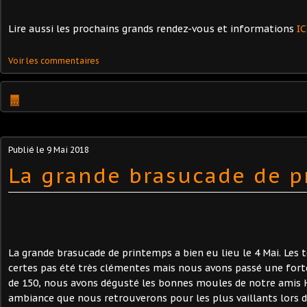
Lire aussi les prochains grands rendez-vous et informations
IC
Voir les commentaires
…
Publié le
9 Mai 2018
La grande brasucade de 
La grande brasucade de printemps a bien eu lieu le 4 Mai. Les
certes pas été très clémentes mais nous avons passé une forte
de 150, nous avons dégusté les bonnes moules de notre amis 
ambiance que nous retrouverons pour les plus vaillants lors d