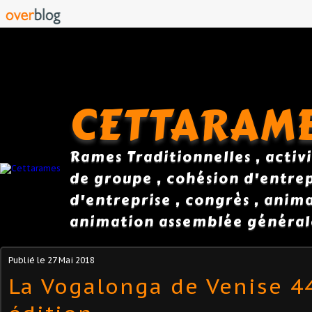
CETTARAM
Rames Traditionnelles , activi
de groupe , cohésion d'entrepr
d'entreprise , congrès , anim
animation assemblée général
Publié le
27 Mai 2018
La Vogalonga de Venise 