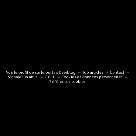
Voir le profil de
sur le portail Overblog
Top articles
Contact
Signaler un abus
C.G.U.
Cookies et données personnelles
Préférences cookies