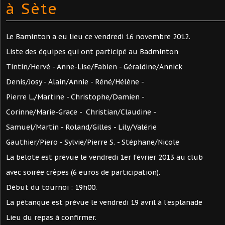
à Sète
Le Baminton a eu lieu ce vendredi 16 novembre 2012.
Liste des équipes qui ont participé au Badminton
Tintin/Hervé - Anne-Lise/Fabien - Géraldine/Annick
Denis/Josy - Alain/Annie - Réné/Hélène -
Pierre L./Martine - Christophe/Damien -
Corinne/Marie-Grace - Christian/Claudine -
Samuel/Martin - Roland/Gilles - Lily/Valérie
Gauthier/Piero - Sylvie/Pierre S. - Stéphane/Nicole
La belote est prévue le vendredi 1er février 2013 au club
avec soirée crêpes (6 euros de participation).
Début du tournoi : 19h00.
La pétanque est prévue le vendredi 19 avril à l'esplanade
Lieu du repas à confirmer.