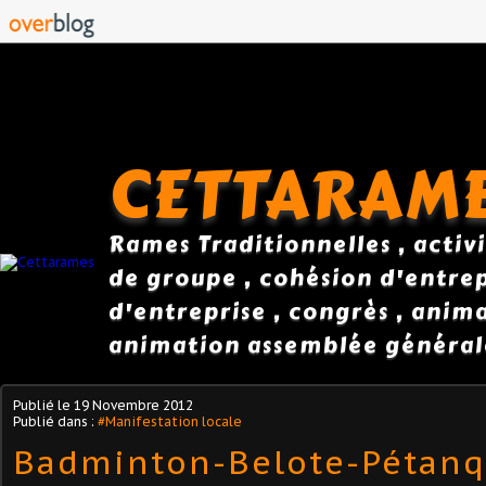
CETTARAM
Rames Traditionnelles , activi
de groupe , cohésion d'entrepr
d'entreprise , congrès , anim
animation assemblée général
Publié le
19 Novembre 2012
Publié dans :
#Manifestation locale
Badminton-Belote-Pétanq