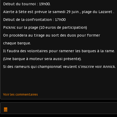
Début du tournoi : 19h00.
Alerte à Sète est prévue le samedi 29 juin , plage du Lazaret .
Début de la confrontation : 17h00
Picknic sur la plage (10 euros de participation)
On procèdera au tirage au sort des duos pour former
chaque barque.
Il faudra des volontaires pour ramener les barques à la rame.
(Une barque à moteur sera aussi présente).
Si des rameurs qui championnat veulent s'inscrire voir Annick.
Voir les commentaires
…