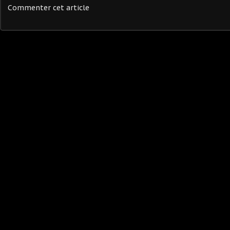
Commenter cet article