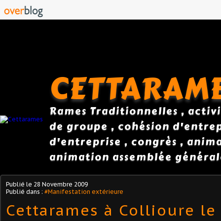
CETTARAM
Rames Traditionnelles , activi
de groupe , cohésion d'entrepr
d'entreprise , congrès , anim
animation assemblée général
Publié le
28 Novembre 2009
Publié dans :
#Manifestation extérieure
Cettarames à Collioure le