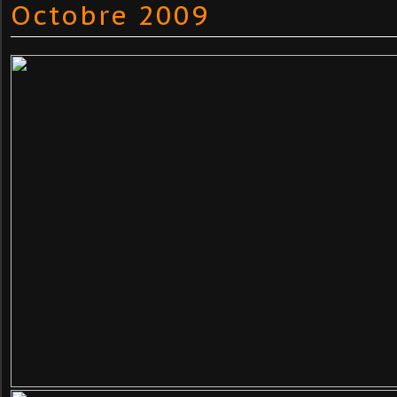
Octobre 2009