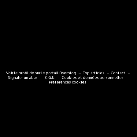
Voir le profil de
sur le portail Overblog
Top articles
Contact
Signaler un abus
C.G.U.
Cookies et données personnelles
Préférences cookies