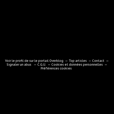
Voir le profil de
sur le portail Overblog
Top articles
Contact
Signaler un abus
C.G.U.
Cookies et données personnelles
Préférences cookies