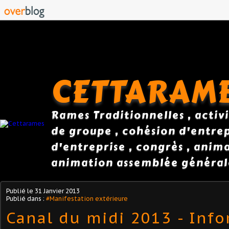
CETTARAM
Rames Traditionnelles , activi
de groupe , cohésion d'entrepr
d'entreprise , congrès , anim
animation assemblée général
Publié le
31 Janvier 2013
Publié dans :
#Manifestation extérieure
Canal du midi 2013 - Info