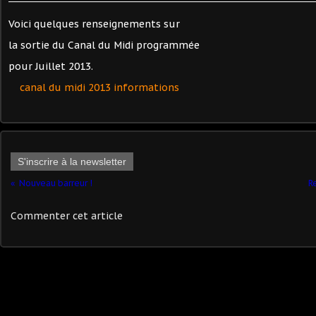
Voici quelques renseignements sur
la sortie du Canal du Midi programmée
pour Juillet 2013.
canal du midi 2013 informations
S'inscrire à la newsletter
Nouveau barreur !
R
Commenter cet article