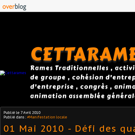
CETTARAM
Rames Traditionnelles , activi
de groupe , cohésion d'entrepr
d'entreprise , congrès , anim
animation assemblée général
Publié le
7 Avril 2010
Publié dans :
#Manifestation locale
01 Mai 2010 - Défi des qua