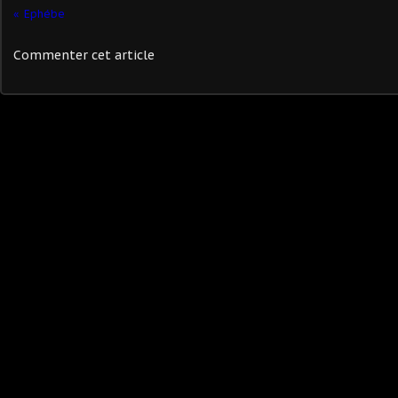
Ephébe
Commenter cet article