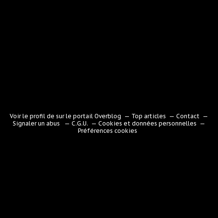
Voir le profil de
sur le portail Overblog
Top articles
Contact
Signaler un abus
C.G.U.
Cookies et données personnelles
Préférences cookies