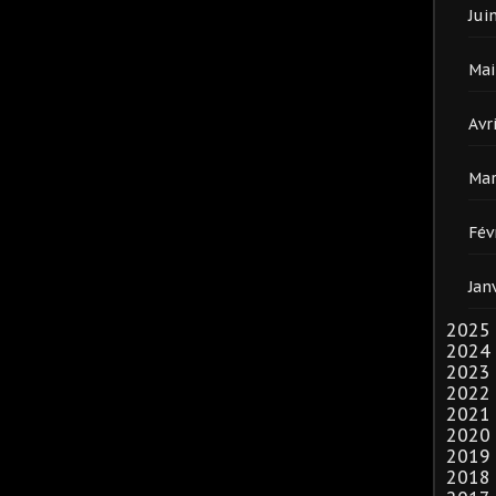
Jui
Mai
Avri
Mar
Fév
Jan
2025
2024
2023
2022
2021
2020
2019
2018