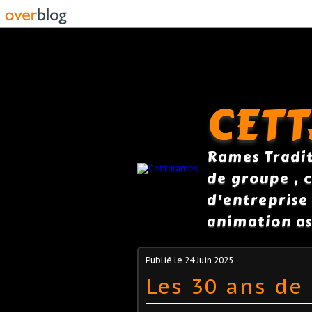
CET
Rames Traditi
de groupe , c
d'entreprise
animation as
Publié le
24 Juin 2025
Les 30 ans de 