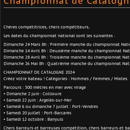
Championnat de Catalogn
Chères compétitrices, chers compétiteurs,
Les dates du championnat national sont les suivantes :
Dimanche 24 Mars 8h : Première manche du championnat Natio
Dimanche 14 Avril 8h : Deuxième manche du championnat Nat
Dimanche 28 Avril 8h : Troisième manche du championnat Nat
Dimanche 26 Mai 8h : Quatrième manche du championnat Nati
CHAMPIONNAT DE CATALOGNE 2024
Créez votre bateau ! Catégories : Hommes / Femmes / Mixtes
Parcours : 500 mètres en mer avec virage
• Dimanche 2 juin : Collioure
• Samedi 22 juin : Argelès-sur-Mer
• Samedi 6 ou dimanche 7 juillet : Port-Vendres
• Samedi 20 juillet : Port-Barcarès
• Samedi 12 octobre : Banyuls
Chers barreurs et barreuses compétition, chers barreurs et ba