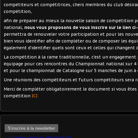
compétiteurs et compétitrices, chers membres du club désiran
compétition,
afin de préparer au mieux la nouvelle saison de compétition
national,
nous vous proposons de vous inscrire sur le lien c
permettra de renouveler votre participation et pour les nouv
bien vous identifier afin de compléter ou de composer les équ
également d'identifier quels sont ceux et celles qui changent 
La compétition à la rame traditionnelle, c'est un engagement 
équipage pour ces rencontres du Championnat national sur 4
et pour le championnat de Catalogne sur 5 manches de juin à
Une réunions des compétiteurs et futurs compétiteurs sera
Merci de compléter obligatoirement le document si vous êtes i
compétition
ICI
S'inscrire à la newsletter
Assemble générale extraordinaire