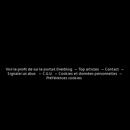
Voir le profil de
sur le portail Overblog
Top articles
Contact
Signaler un abus
C.G.U.
Cookies et données personnelles
Préférences cookies