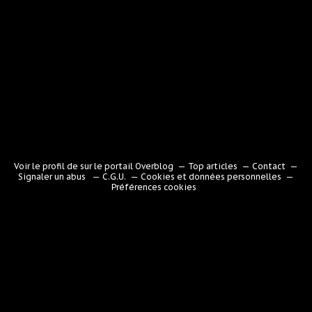
Voir le profil de
sur le portail Overblog
Top articles
Contact
Signaler un abus
C.G.U.
Cookies et données personnelles
Préférences cookies