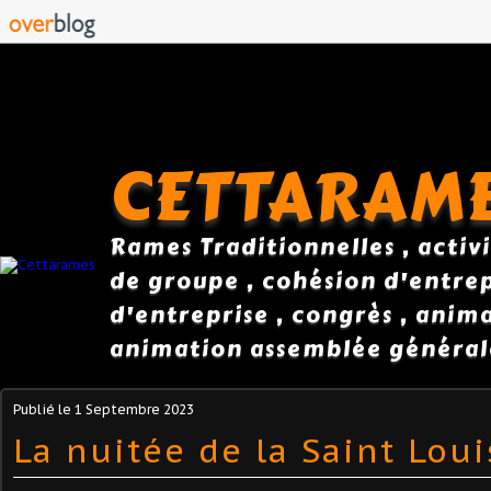
CETTARAM
Rames Traditionnelles , activi
de groupe , cohésion d'entrepr
d'entreprise , congrès , anim
animation assemblée général
Publié le
1 Septembre 2023
La nuitée de la Saint Lou