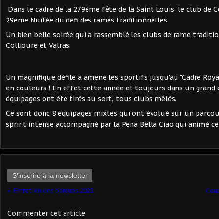
Dans le cadre de la 279ème fête de la Saint Louis, le club de 
29eme Nuitée du défi des rames traditionnelles.
Un bien belle soirée qui a rassemblé les clubs de rame traditi
Collioure et Valras.
Un magnifique défilé a amené les sportifs jusqu'au "Cadre Roya
en couleurs ! En effet cette année et toujours dans un grand es
équipages ont été tirés au sort, tous clubs mêlés.
Ce sont donc 8 équipages mixtes qui ont évolué sur un parcour
sprint intense accompagné par la Pena Bella Ciao qui animé c
S'inscrire à la newsletter
Entretien des barques 2023
Coup
Commenter cet article