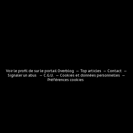
Voir le profil de
sur le portail Overblog
Top articles
Contact
Signaler un abus
C.G.U.
Cookies et données personnelles
Préférences cookies