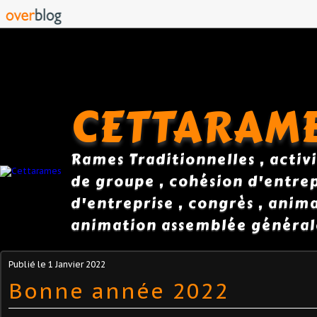
CETTARAM
Rames Traditionnelles , activi
de groupe , cohésion d'entrepr
d'entreprise , congrès , anim
animation assemblée général
Publié le
1 Janvier 2022
Bonne année 2022