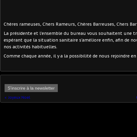
Chères rameuses, Chers Rameurs, Chères Barreuses, Chers Bar
La présidente et l'ensemble du bureau vous souhaitent une tr
espérant que la situation sanitaire s'améliore enfin, afin de n
nos activités habituelles.
Comme chaque année, il y a la possibilité de nous rejoindre e
S'inscrire à la newsletter
Joyeux Noel