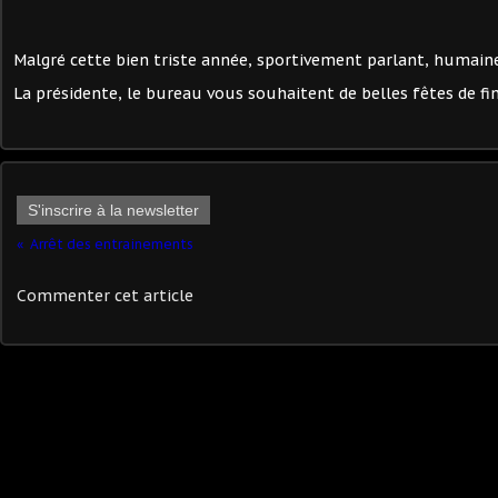
Malgré cette bien triste année, sportivement parlant, humain
La présidente, le bureau vous souhaitent de belles fêtes de fi
S'inscrire à la newsletter
Arrêt des entrainements
Commenter cet article