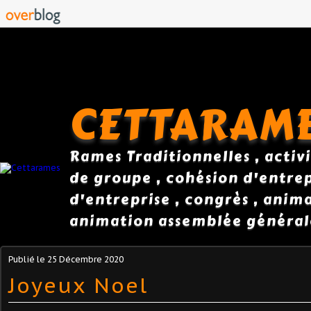
CETTARAM
Rames Traditionnelles , activi
de groupe , cohésion d'entrepr
d'entreprise , congrès , anim
animation assemblée général
Publié le
25 Décembre 2020
Joyeux Noel