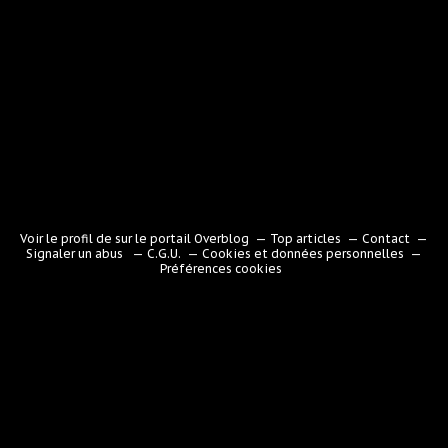
Voir le profil de
sur le portail Overblog
Top articles
Contact
Signaler un abus
C.G.U.
Cookies et données personnelles
Préférences cookies