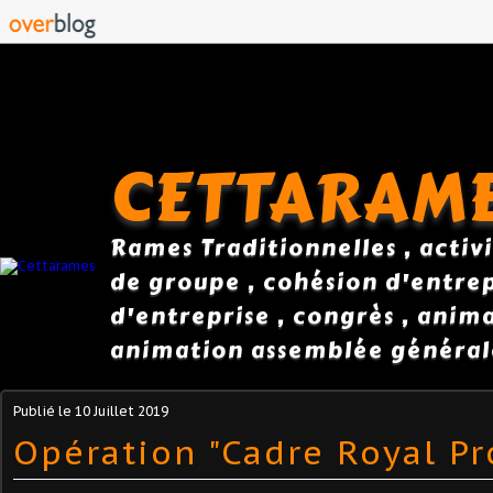
CETTARAM
Rames Traditionnelles , activi
de groupe , cohésion d'entrepr
d'entreprise , congrès , anim
animation assemblée général
Publié le
10 Juillet 2019
Opération "Cadre Royal Pr