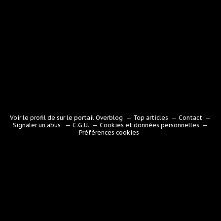
Voir le profil de
sur le portail Overblog
Top articles
Contact
Signaler un abus
C.G.U.
Cookies et données personnelles
Préférences cookies