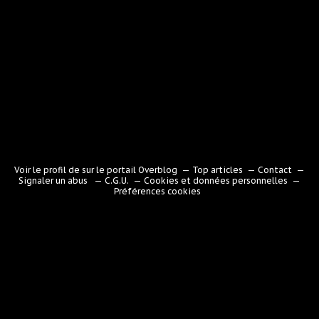
Voir le profil de
sur le portail Overblog
Top articles
Contact
Signaler un abus
C.G.U.
Cookies et données personnelles
Préférences cookies