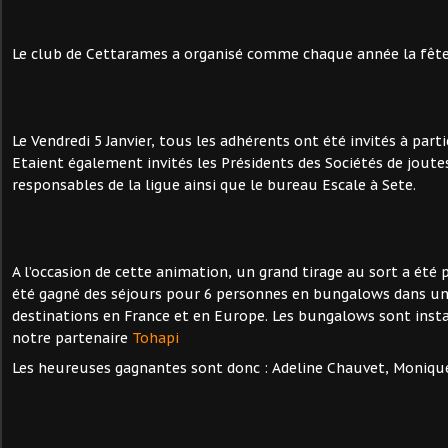
Le club de Cettarames a organisé comme chaque année la fête 
Le Vendredi 5 Janvier, tous les adhérents ont été invités à part
Etaient également invités les Présidents des Sociétés de joutes 
responsables de la ligue ainsi que le bureau Escale à Sete.
A l’occasion de cette animation, un grand tirage au sort a été 
été gagné des séjours pour 6 personnes en bungalows dans un
destinations en France et en Europe. Les bungalows sont inst
notre partenaire
Tohapi
Les heureuses gagnantes sont donc : Adeline Chauvet, Monique 