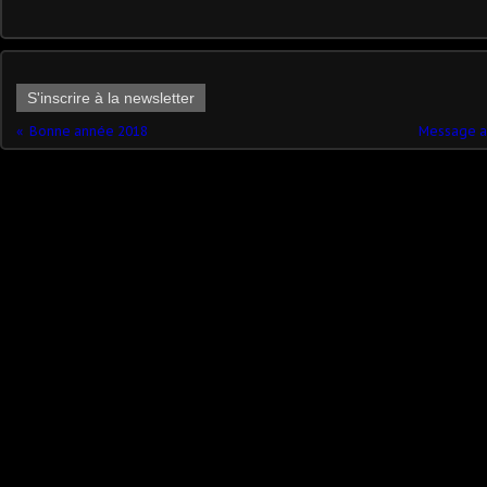
S'inscrire à la newsletter
Bonne année 2018
Message au