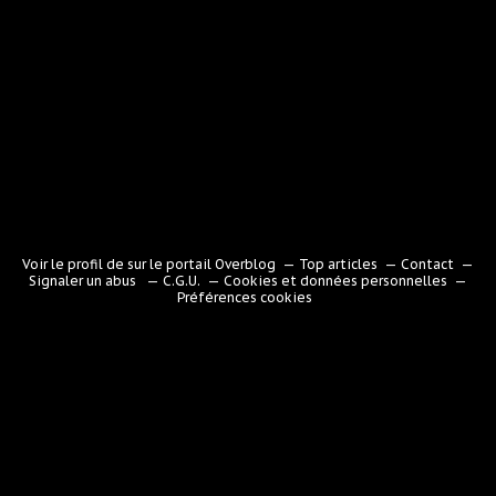
Voir le profil de
sur le portail Overblog
Top articles
Contact
Signaler un abus
C.G.U.
Cookies et données personnelles
Préférences cookies