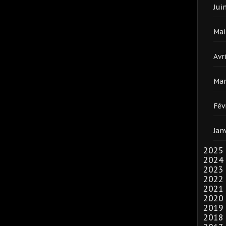
Jui
Mai
Avri
Mar
Fév
Jan
2025
2024
2023
2022
2021
2020
2019
2018