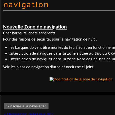
navigation
Nouvelle Zone de navigation
Cher barreurs, chers adhérents
Pour des raisons de sécurité, pour la navigation de nuit :
les barques doivent être munies du feu à éclat en fonctionnem
Interdiction de naviguer dans la zone située au Sud du CRAC
Interdiction de naviguer dans la zone Nord des balises de l
Voir les plans de navigation diurne et nocturne ci-joint.
S'inscrire à la newsletter
Championnat de la Ligue 2017