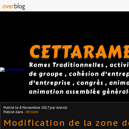
CETTARAM
Rames Traditionnelles , activi
de groupe , cohésion d'entrepr
d'entreprise , congrès , anim
animation assemblée général
Publié le
8 Novembre 2017
par Annick
Publié dans :
#Divers
Modification de la zone d