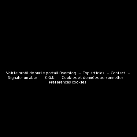
Voir le profil de
sur le portail Overblog
Top articles
Contact
Signaler un abus
C.G.U.
Cookies et données personnelles
Préférences cookies