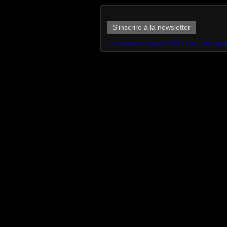
S'inscrire à la newsletter
Coupe de France 2025 à Cros de Cagn