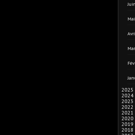
Jui
Mai
Avri
Mar
Fév
Jan
2025
2024
2023
2022
2021
2020
2019
2018