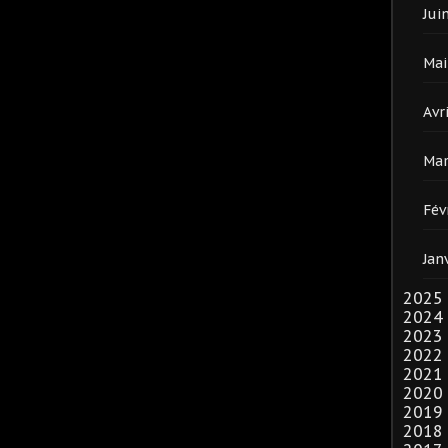
Jui
Mai
Avri
Mar
Fév
Jan
2025
2024
2023
2022
2021
2020
2019
2018