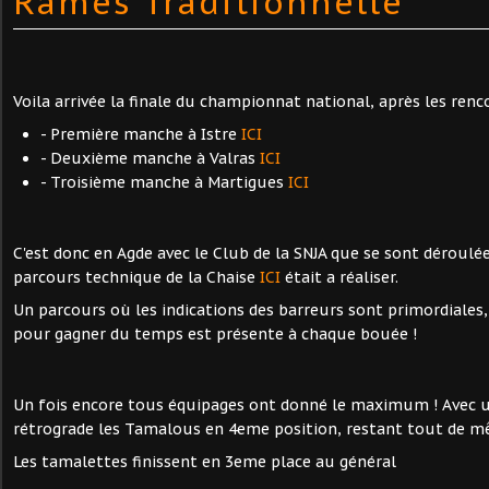
Rames Traditionnelle
Voila arrivée la finale du championnat national, après les renc
- Première manche à Istre
ICI
- Deuxième manche à Valras
ICI
- Troisième manche à Martigues
ICI
C'est donc en Agde avec le Club de la SNJA que se sont déroulée
parcours technique de la Chaise
ICI
était a réaliser.
Un parcours où les indications des barreurs sont primordiales, 
pour gagner du temps est présente à chaque bouée !
Un fois encore tous équipages ont donné le maximum ! Avec u
rétrograde les Tamalous en 4eme position, restant tout de 
Les tamalettes finissent en 3eme place au général