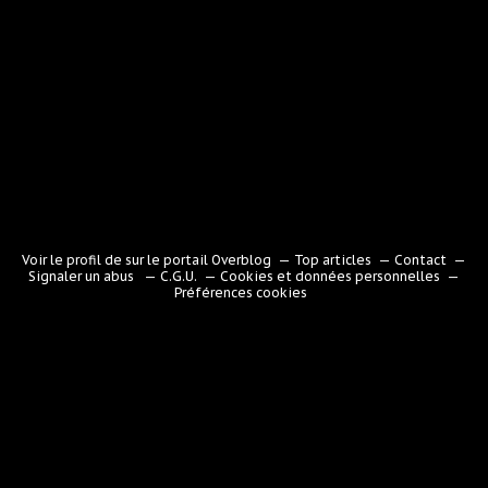
Voir le profil de
sur le portail Overblog
Top articles
Contact
Signaler un abus
C.G.U.
Cookies et données personnelles
Préférences cookies