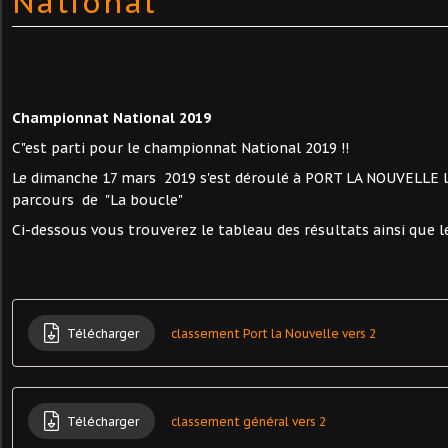
National
Championnat National 2019
C"est parti pour le championnat National 2019 !!
Le dimanche 17 mars 2019 s'est déroulé à PORT LA NOUVELLE l
parcours de "La boucle"
Ci-dessous vous trouverez le tableau des résultats ainsi que 
Télécharger
classement Port la Nouvelle vers 2
Télécharger
classement général vers 2