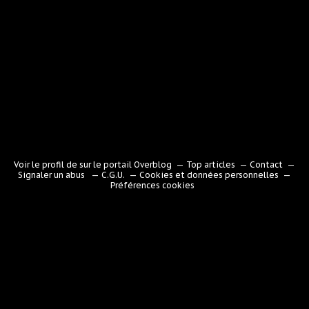
Voir le profil de
sur le portail Overblog
Top articles
Contact
Signaler un abus
C.G.U.
Cookies et données personnelles
Préférences cookies